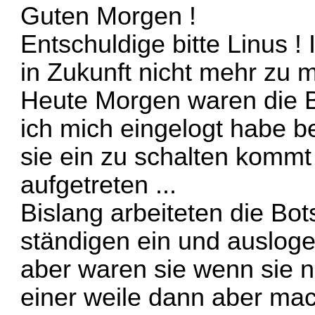
Guten Morgen !
Entschuldige bitte Linus 
in Zukunft nicht mehr zu 
Heute Morgen waren die B
ich mich eingelogt habe 
sie ein zu schalten kommt n
aufgetreten ...
Bislang arbeiteten die Bot
ständigen ein und auslog
aber waren sie wenn sie n
einer weile dann aber mach