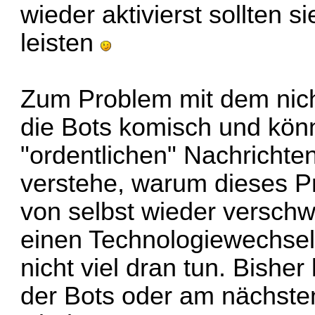
wieder aktivierst sollten s
leisten
Zum Problem mit dem nich
die Bots komisch und kön
"ordentlichen" Nachrichte
verstehe, warum dieses Pr
von selbst wieder verschw
einen Technologiewechsel, 
nicht viel dran tun. Bisher
der Bots oder am nächsten