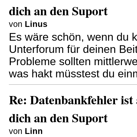
dich an den Suport
von
Linus
Es wäre schön, wenn du k
Unterforum für deinen Bei
Probleme sollten mittlerw
was hakt müsstest du einm
Re: Datenbankfehler ist 
dich an den Suport
von
Linn