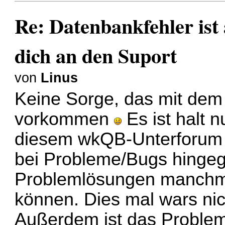
Re: Datenbankfehler ist 
dich an den Suport
von
Linus
Keine Sorge, das mit dem
vorkommen
Es ist halt 
diesem wkQB-Unterforum d
bei Probleme/Bugs hingeg
Problemlösungen manchm
können. Dies mal wars nic
Außerdem ist das Problem