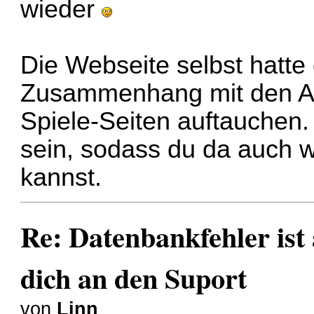
wieder
Die Webseite selbst hatte
Zusammenhang mit den Au
Spiele-Seiten auftauchen.
sein, sodass du da auch
kannst.
Re: Datenbankfehler ist 
dich an den Suport
von
Linn