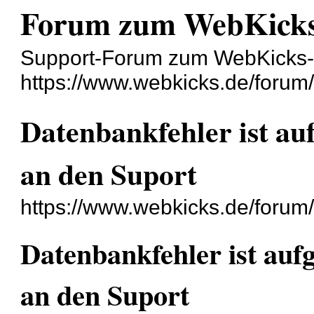
Forum zum WebKicks
Support-Forum zum WebKicks
https://www.webkicks.de/forum
Datenbankfehler ist auf
an den Suport
https://www.webkicks.de/forum
Datenbankfehler ist aufg
an den Suport