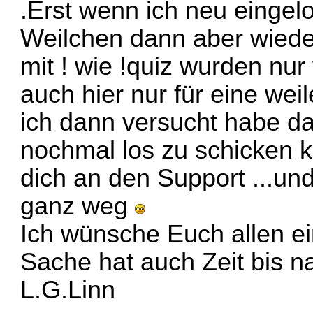
.Erst wenn ich neu eingelo
Weilchen dann aber wiede
mit ! wie !quiz wurden nu
auch hier nur für eine wei
ich dann versucht habe da
nochmal los zu schicken 
dich an den Support ...u
ganz weg
Ich wünsche Euch allen ei
Sache hat auch Zeit bis n
L.G.Linn