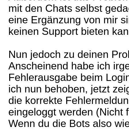
mit den Chats selbst geda
eine Ergänzung von mir si
keinen Support bieten ka
Nun jedoch zu deinen Pr
Anscheinend habe ich irg
Fehlerausgabe beim Logi
ich nun behoben, jetzt ze
die korrekte Fehlermeldun
eingeloggt werden (Nicht fr
Wenn du die Bots also wie