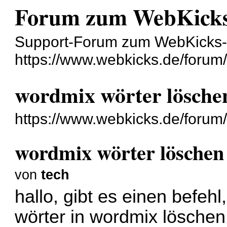
Forum zum WebKicks
Support-Forum zum WebKicks
https://www.webkicks.de/forum
wordmix wörter lösche
https://www.webkicks.de/forum
wordmix wörter löschen
von
tech
hallo, gibt es einen befehl
wörter in wordmix löschen