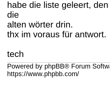
habe die liste geleert, den
die
alten wörter drin.
thx im voraus für antwort.
tech
Powered by phpBB® Forum Softwa
https://www.phpbb.com/