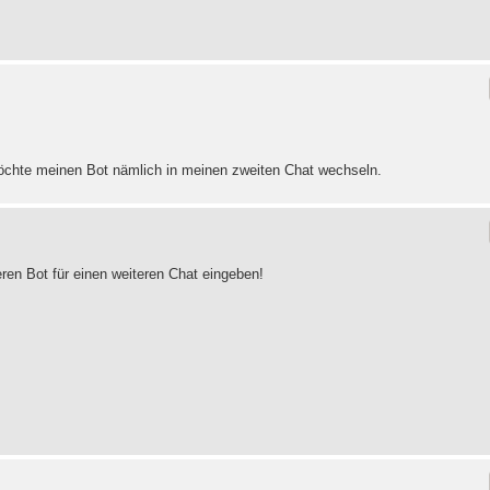
öchte meinen Bot nämlich in meinen zweiten Chat wechseln.
ren Bot für einen weiteren Chat eingeben!