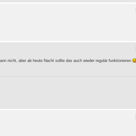
ann nicht, aber ab heute Nacht sollte das auch wieder regulär funktionieren
r