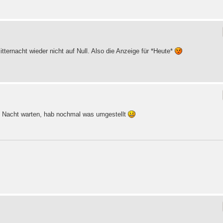
tternacht wieder nicht auf Null. Also die Anzeige für *Heute*
e Nacht warten, hab nochmal was umgestellt