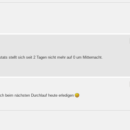
ats stellt sich seit 2 Tagen nicht mehr auf 0 um Mitternacht.
ich beim nächsten Durchlauf heute erledigen