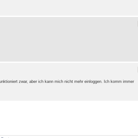
unktioniert zwar, aber ich kann mich nicht mehr einloggen. Ich komm immer