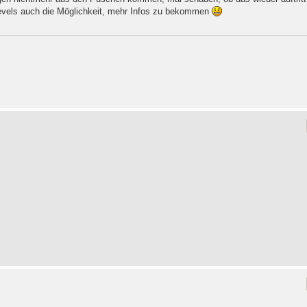
evels auch die Möglichkeit, mehr Infos zu bekommen