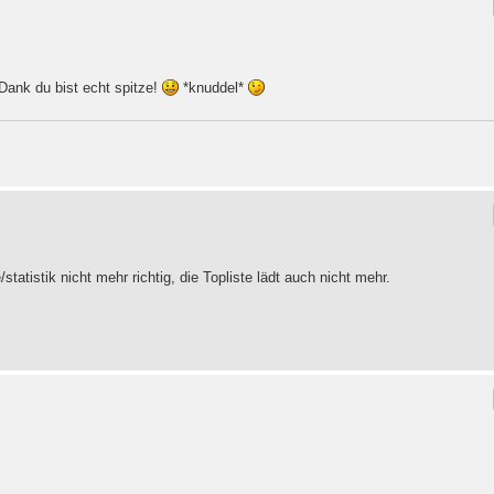
Dank du bist echt spitze!
*knuddel*
tatistik nicht mehr richtig, die Topliste lädt auch nicht mehr.