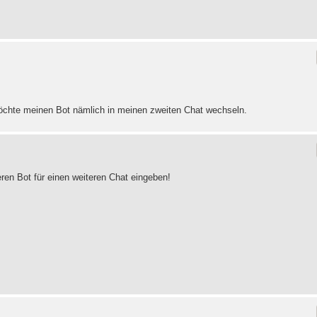
öchte meinen Bot nämlich in meinen zweiten Chat wechseln.
ren Bot für einen weiteren Chat eingeben!