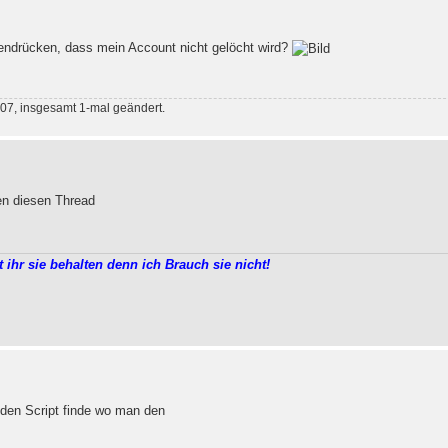
ndrücken, dass mein Account nicht gelöcht wird?
07, insgesamt 1-mal geändert.
en diesen Thread
t ihr sie behalten denn ich Brauch sie nicht!
 den Script finde wo man den