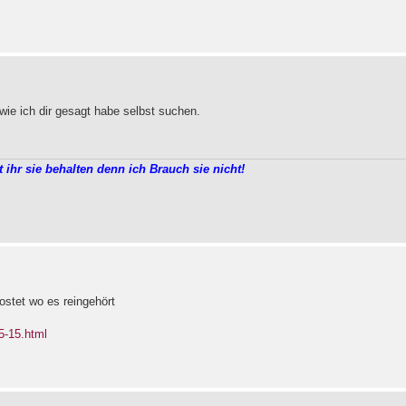
ie ich dir gesagt habe selbst suchen.
t ihr sie behalten denn ich Brauch sie nicht!
ostet wo es reingehört
5-15.html