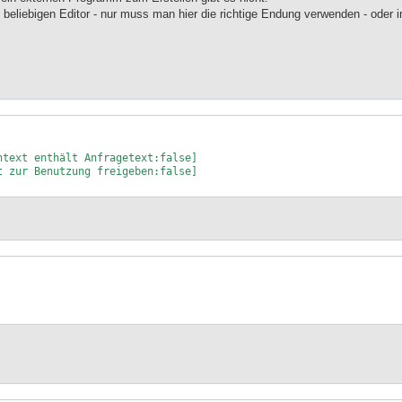
beliebigen Editor - nur muss man hier die richtige Endung verwenden - oder 
text enthält Anfragetext:false]

 zur Benutzung freigeben:false]
