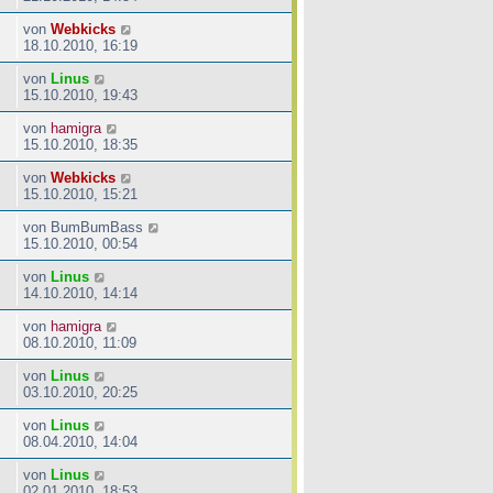
von
Webkicks
18.10.2010, 16:19
von
Linus
15.10.2010, 19:43
von
hamigra
15.10.2010, 18:35
von
Webkicks
15.10.2010, 15:21
von
BumBumBass
15.10.2010, 00:54
von
Linus
14.10.2010, 14:14
von
hamigra
08.10.2010, 11:09
von
Linus
03.10.2010, 20:25
von
Linus
08.04.2010, 14:04
von
Linus
02.01.2010, 18:53