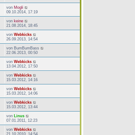
von
Mogli
09.10.2014, 17:19
von
keine
21.08.2014, 18:45
von
Webkicks
26.09.2013, 14:54
von
BumBumBass
22.06.2013, 00:50
von
Webkicks
13.04.2012, 17:50
von
Webkicks
15.03.2012, 14:16
von
Webkicks
15.03.2012, 14:06
von
Webkicks
15.03.2012, 13:44
von
Linus
07.01.2011, 12:23
von
Webkicks
21.10.2010, 14:54