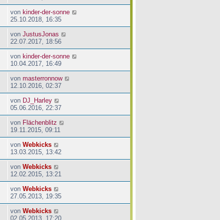
von
kinder-der-sonne
25.10.2018, 16:35
von
JustusJonas
22.07.2017, 18:56
von
kinder-der-sonne
10.04.2017, 16:49
von
masterronnow
12.10.2016, 02:37
von
DJ_Harley
05.06.2016, 22:37
von
Flächenblitz
19.11.2015, 09:11
von
Webkicks
13.03.2015, 13:42
von
Webkicks
12.02.2015, 13:21
von
Webkicks
27.05.2013, 19:35
von
Webkicks
02.05.2013, 17:20