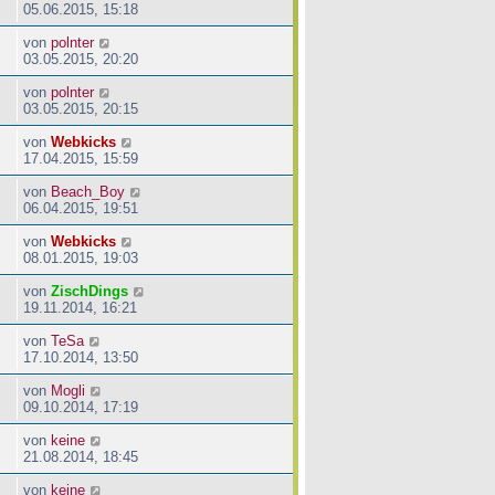
05.06.2015, 15:18
von
polnter
03.05.2015, 20:20
von
polnter
03.05.2015, 20:15
von
Webkicks
17.04.2015, 15:59
von
Beach_Boy
06.04.2015, 19:51
von
Webkicks
08.01.2015, 19:03
von
ZischDings
19.11.2014, 16:21
von
TeSa
17.10.2014, 13:50
von
Mogli
09.10.2014, 17:19
von
keine
21.08.2014, 18:45
von
keine