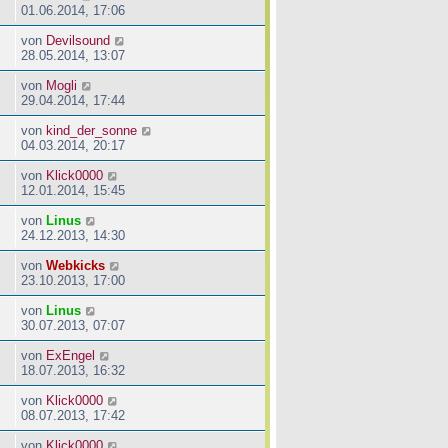
01.06.2014, 17:06
von
Devilsound
28.05.2014, 13:07
von
Mogli
29.04.2014, 17:44
von
kind_der_sonne
04.03.2014, 20:17
von
Klick0000
12.01.2014, 15:45
von
Linus
24.12.2013, 14:30
von
Webkicks
23.10.2013, 17:00
von
Linus
30.07.2013, 07:07
von
ExEngel
18.07.2013, 16:32
von
Klick0000
08.07.2013, 17:42
von
Klick0000