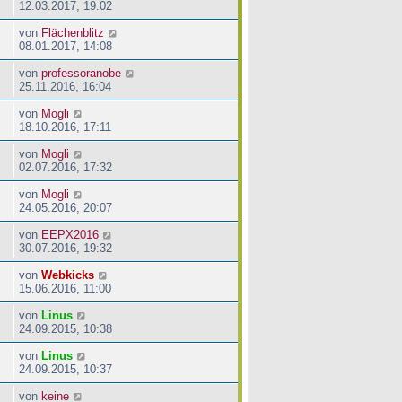
12.03.2017, 19:02
von
Flächenblitz
08.01.2017, 14:08
von
professoranobe
25.11.2016, 16:04
von
Mogli
18.10.2016, 17:11
von
Mogli
02.07.2016, 17:32
von
Mogli
24.05.2016, 20:07
von
EEPX2016
30.07.2016, 19:32
von
Webkicks
15.06.2016, 11:00
von
Linus
24.09.2015, 10:38
von
Linus
24.09.2015, 10:37
von
keine