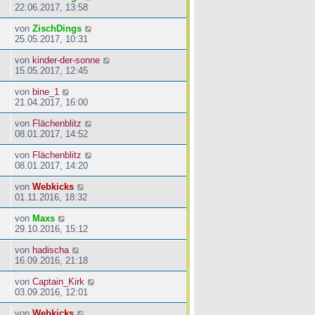
22.06.2017, 13:58
von
ZischDings
25.05.2017, 10:31
von
kinder-der-sonne
15.05.2017, 12:45
von
bine_1
21.04.2017, 16:00
von
Flächenblitz
08.01.2017, 14:52
von
Flächenblitz
08.01.2017, 14:20
von
Webkicks
01.11.2016, 18:32
von
Maxs
29.10.2016, 15:12
von
hadischa
16.09.2016, 21:18
von
Captain_Kirk
03.09.2016, 12:01
von
Webkicks