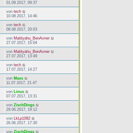
01.09.2017, 09:37
von
tech
10.08.2017, 14:46
von
tech
08.08.2017, 20:03
von
Matityahu_BenAvner
27.07.2017, 15:04
von
Matityahu_BenAvner
27.07.2017, 13:49
von
tech
17.07.2017, 14:27
von
Maxs
11.07.2017, 21:47
von
Linus
07.07.2017, 13:31
von
ZischDings
29.06.2017, 19:12
von
LkLp1082
26.06.2017, 17:30
von
ZischDings