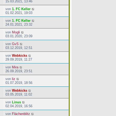
15.03.2021, 13:46
von
1. FC Keller
01.02.2021, 19:03
von
1. FC Keller
24.01.2021, 23:32
von
Mogli
03.01.2020, 23:09
von
GvS
03.12.2019, 12:51
von
Webkicks
29.09.2019, 11:27
von
Mira
26.09.2019, 23:51
von
liz
01.07.2019, 18:56
von
Webkicks
03.05.2019, 11:02
von
Linus
02.04.2019, 16:56
von
Flächenblitz