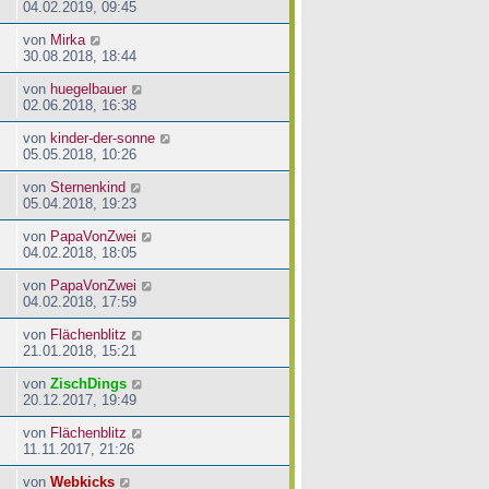
04.02.2019, 09:45
von
Mirka
30.08.2018, 18:44
von
huegelbauer
02.06.2018, 16:38
von
kinder-der-sonne
05.05.2018, 10:26
von
Sternenkind
05.04.2018, 19:23
von
PapaVonZwei
04.02.2018, 18:05
von
PapaVonZwei
04.02.2018, 17:59
von
Flächenblitz
21.01.2018, 15:21
von
ZischDings
20.12.2017, 19:49
von
Flächenblitz
11.11.2017, 21:26
von
Webkicks