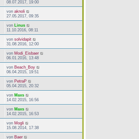
08.07.2017, 19:00
von
aknoli
27.05.2017, 09:35
von
Linus
11.10.2016, 08:11
von
solvidapit
31.08.2016, 12:00
von
Modi_Eisbaer
06.01.2016, 13:48
von
Beach_Boy
06.04.2015, 19:51
von
PetraP
05.04.2015, 20:32
von
Maxs
14.02.2015, 16:56
von
Maxs
14.02.2015, 16:53
von
Mogli
15.08.2014, 17:38
von
Baer