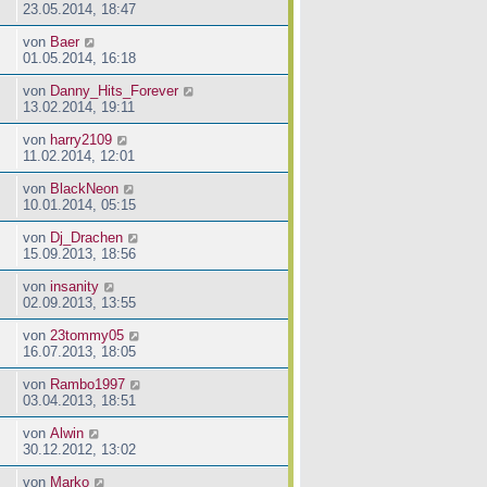
23.05.2014, 18:47
von
Baer
01.05.2014, 16:18
von
Danny_Hits_Forever
13.02.2014, 19:11
von
harry2109
11.02.2014, 12:01
von
BlackNeon
10.01.2014, 05:15
von
Dj_Drachen
15.09.2013, 18:56
von
insanity
02.09.2013, 13:55
von
23tommy05
16.07.2013, 18:05
von
Rambo1997
03.04.2013, 18:51
von
Alwin
30.12.2012, 13:02
von
Marko