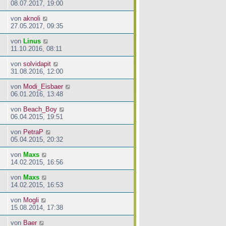
08.07.2017, 19:00
von
aknoli
27.05.2017, 09:35
von
Linus
11.10.2016, 08:11
von
solvidapit
31.08.2016, 12:00
von
Modi_Eisbaer
06.01.2016, 13:48
von
Beach_Boy
06.04.2015, 19:51
von
PetraP
05.04.2015, 20:32
von
Maxs
14.02.2015, 16:56
von
Maxs
14.02.2015, 16:53
von
Mogli
15.08.2014, 17:38
von
Baer