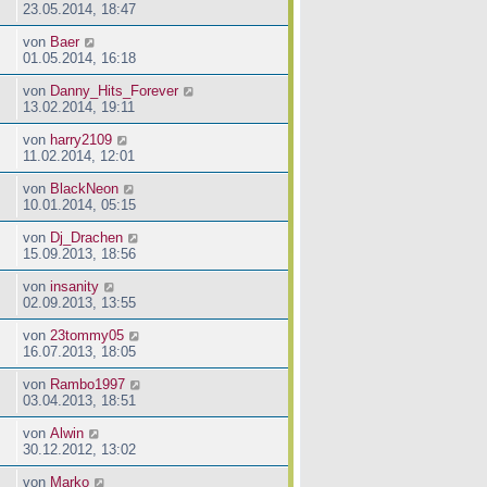
23.05.2014, 18:47
von
Baer
01.05.2014, 16:18
von
Danny_Hits_Forever
13.02.2014, 19:11
von
harry2109
11.02.2014, 12:01
von
BlackNeon
10.01.2014, 05:15
von
Dj_Drachen
15.09.2013, 18:56
von
insanity
02.09.2013, 13:55
von
23tommy05
16.07.2013, 18:05
von
Rambo1997
03.04.2013, 18:51
von
Alwin
30.12.2012, 13:02
von
Marko