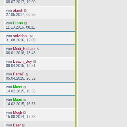
08.07.2017, 19:00
von
aknoli
27.05.2017, 09:35
von
Linus
11.10.2016, 08:11
von
solvidapit
31.08.2016, 12:00
von
Modi_Eisbaer
06.01.2016, 13:48
von
Beach_Boy
06.04.2015, 19:51
von
PetraP
05.04.2015, 20:32
von
Maxs
14.02.2015, 16:56
von
Maxs
14.02.2015, 16:53
von
Mogli
15.08.2014, 17:38
von
Baer