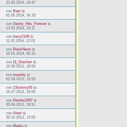
23.05.2014, 18:47
von
Baer
01.05.2014, 16:18
von
Danny_Hits_Forever
13.02.2014, 19:11
von
harry2109
11.02.2014, 12:01
von
BlackNeon
10.01.2014, 05:15
von
Dj_Drachen
15.09.2013, 18:56
von
insanity
02.09.2013, 13:55
von
23tommy05
16.07.2013, 18:05
von
Rambo1997
03.04.2013, 18:51
von
Alwin
30.12.2012, 13:02
von
Marko