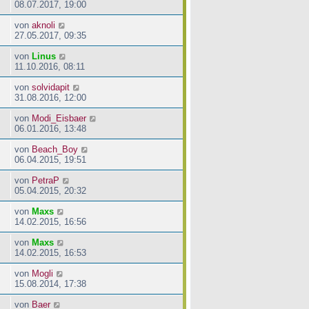
08.07.2017, 19:00
von
aknoli
27.05.2017, 09:35
von
Linus
11.10.2016, 08:11
von
solvidapit
31.08.2016, 12:00
von
Modi_Eisbaer
06.01.2016, 13:48
von
Beach_Boy
06.04.2015, 19:51
von
PetraP
05.04.2015, 20:32
von
Maxs
14.02.2015, 16:56
von
Maxs
14.02.2015, 16:53
von
Mogli
15.08.2014, 17:38
von
Baer