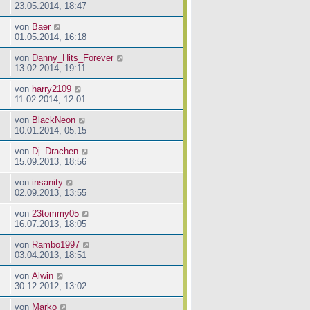
23.05.2014, 18:47
von
Baer
01.05.2014, 16:18
von
Danny_Hits_Forever
13.02.2014, 19:11
von
harry2109
11.02.2014, 12:01
von
BlackNeon
10.01.2014, 05:15
von
Dj_Drachen
15.09.2013, 18:56
von
insanity
02.09.2013, 13:55
von
23tommy05
16.07.2013, 18:05
von
Rambo1997
03.04.2013, 18:51
von
Alwin
30.12.2012, 13:02
von
Marko