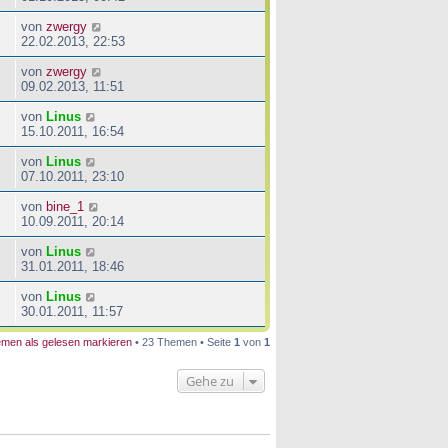
von
zwergy
22.02.2013, 22:53
von
zwergy
09.02.2013, 11:51
von
Linus
15.10.2011, 16:54
von
Linus
07.10.2011, 23:10
von
bine_1
10.09.2011, 20:14
von
Linus
31.01.2011, 18:46
von
Linus
30.01.2011, 11:57
men als gelesen markieren
• 23 Themen • Seite
1
von
1
Gehe zu