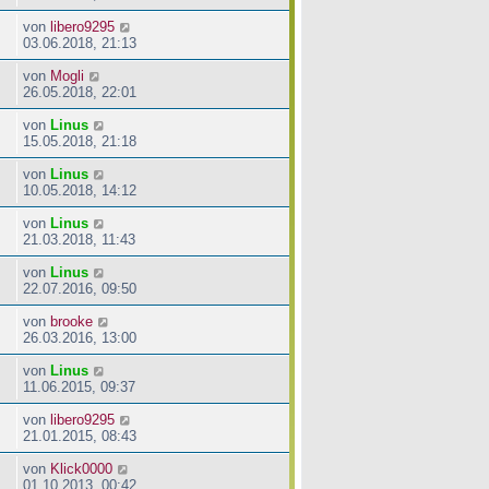
von
libero9295
03.06.2018, 21:13
von
Mogli
26.05.2018, 22:01
von
Linus
15.05.2018, 21:18
von
Linus
10.05.2018, 14:12
von
Linus
21.03.2018, 11:43
von
Linus
22.07.2016, 09:50
von
brooke
26.03.2016, 13:00
von
Linus
11.06.2015, 09:37
von
libero9295
21.01.2015, 08:43
von
Klick0000
01.10.2013, 00:42