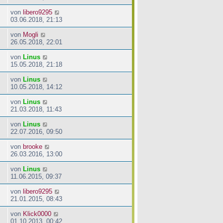
von
libero9295
03.06.2018, 21:13
von
Mogli
26.05.2018, 22:01
von
Linus
15.05.2018, 21:18
von
Linus
10.05.2018, 14:12
von
Linus
21.03.2018, 11:43
von
Linus
22.07.2016, 09:50
von
brooke
26.03.2016, 13:00
von
Linus
11.06.2015, 09:37
von
libero9295
21.01.2015, 08:43
von
Klick0000
01.10.2013, 00:42