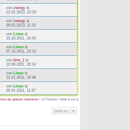
von
zwergy
22.02.2013, 22:53
von
zwergy
09.02.2013, 11:51
von
Linus
15.10.2011, 16:54
von
Linus
07.10.2011, 23:10
von
bine_1
10.09.2011, 20:14
von
Linus
31.01.2011, 18:46
von
Linus
30.01.2011, 11:57
men als gelesen markieren
• 23 Themen • Seite
1
von
1
Gehe zu