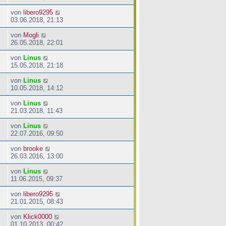
von
libero9295
03.06.2018, 21:13
von
Mogli
26.05.2018, 22:01
von
Linus
15.05.2018, 21:18
von
Linus
10.05.2018, 14:12
von
Linus
21.03.2018, 11:43
von
Linus
22.07.2016, 09:50
von
brooke
26.03.2016, 13:00
von
Linus
11.06.2015, 09:37
von
libero9295
21.01.2015, 08:43
von
Klick0000
01.10.2013, 00:42