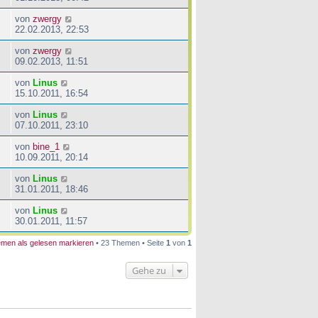
von
zwergy
22.02.2013, 22:53
von
zwergy
09.02.2013, 11:51
von
Linus
15.10.2011, 16:54
von
Linus
07.10.2011, 23:10
von
bine_1
10.09.2011, 20:14
von
Linus
31.01.2011, 18:46
von
Linus
30.01.2011, 11:57
men als gelesen markieren
• 23 Themen • Seite
1
von
1
Gehe zu