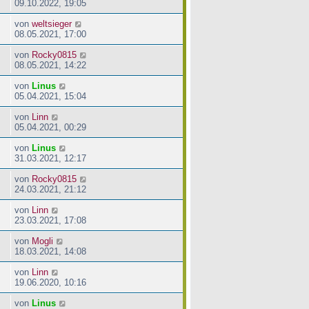
09.10.2022, 19:05
von
weltsieger
08.05.2021, 17:00
von
Rocky0815
08.05.2021, 14:22
von
Linus
05.04.2021, 15:04
von
Linn
05.04.2021, 00:29
von
Linus
31.03.2021, 12:17
von
Rocky0815
24.03.2021, 21:12
von
Linn
23.03.2021, 17:08
von
Mogli
18.03.2021, 14:08
von
Linn
19.06.2020, 10:16
von
Linus