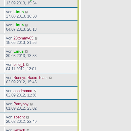
13.09.2013, 15:54
von
Linus
27.08.2013, 16:50
von
Linus
04.07.2013, 20:13
von
23tommy05
18.05.2013, 21:56
von
Linus
30.03.2013, 13:33
von
bine_1
04.11.2012, 12:01
von
Bunnys-Radio-Team
02.09.2012, 15:45
von
goodmama
02.09.2012, 11:38
von
Partyboy
01.09.2012, 23:02
von
specht
20.02.2012, 22:49
von
lieblich