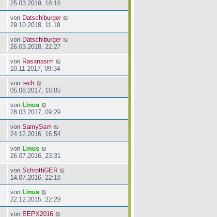
25.03.2019, 18:16
von
Datschiburger
29.10.2018, 11:19
von
Datschiburger
26.03.2018, 22:27
von
Rasanasim
10.11.2017, 09:34
von
tech
05.08.2017, 16:05
von
Linus
28.03.2017, 09:29
von
SamySam
24.12.2016, 16:54
von
Linus
26.07.2016, 23:31
von
SchrottiGER
14.07.2016, 22:18
von
Linus
22.12.2015, 22:29
von
EEPX2016