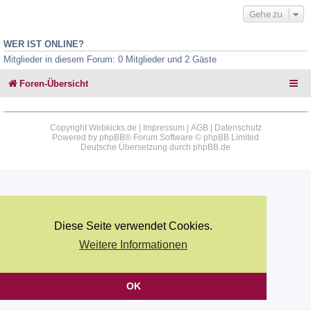
Gehe zu
WER IST ONLINE?
Mitglieder in diesem Forum: 0 Mitglieder und 2 Gäste
Foren-Übersicht
Copyright Webkicks.de |
Impressum
|
AGB
|
Datenschutz
Powered by
phpBB
® Forum Software © phpBB Limited
Deutsche Übersetzung durch
phpBB.de
Diese Seite verwendet Cookies.
Weitere Informationen
OK