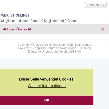
Gehe zu
WER IST ONLINE?
Mitglieder in diesem Forum: 0 Mitglieder und 9 Gäste
Foren-Übersicht
Copyright Webkicks.de |
Impressum
|
AGB
|
Datenschutz
Powered by
phpBB
® Forum Software © phpBB Limited
Deutsche Übersetzung durch
phpBB.de
Diese Seite verwendet Cookies.
Weitere Informationen
OK