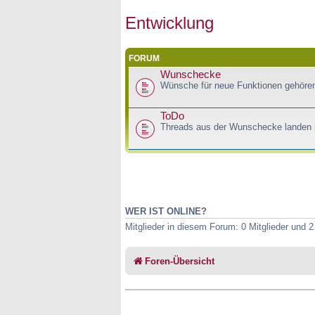
Entwicklung
FORUM
Wunschecke
Wünsche für neue Funktionen gehören
ToDo
Threads aus der Wunschecke landen h
WER IST ONLINE?
Mitglieder in diesem Forum: 0 Mitglieder und 
Foren-Übersicht