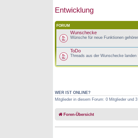
Entwicklung
FORUM
Wunschecke
Wünsche für neue Funktionen gehören
ToDo
Threads aus der Wunschecke landen h
WER IST ONLINE?
Mitglieder in diesem Forum: 0 Mitglieder und 
Foren-Übersicht