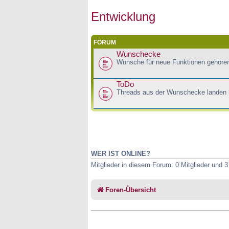
Entwicklung
FORUM
Wunschecke
Wünsche für neue Funktionen gehören
ToDo
Threads aus der Wunschecke landen h
WER IST ONLINE?
Mitglieder in diesem Forum: 0 Mitglieder und 
Foren-Übersicht