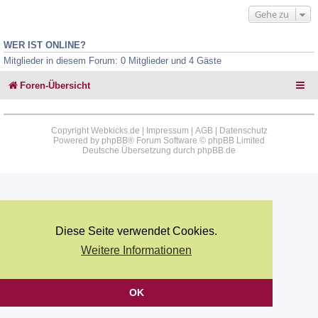
Gehe zu
WER IST ONLINE?
Mitglieder in diesem Forum: 0 Mitglieder und 4 Gäste
Foren-Übersicht
Copyright Webkicks.de |
Impressum
|
AGB
|
Datenschutz
Powered by
phpBB
® Forum Software © phpBB Limited
Deutsche Übersetzung durch
phpBB.de
Diese Seite verwendet Cookies.
Weitere Informationen
OK