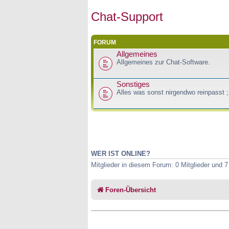
Chat-Support
FORUM
Allgemeines
Allgemeines zur Chat-Software.
Sonstiges
Alles was sonst nirgendwo reinpasst ;
WER IST ONLINE?
Mitglieder in diesem Forum: 0 Mitglieder und 
Foren-Übersicht