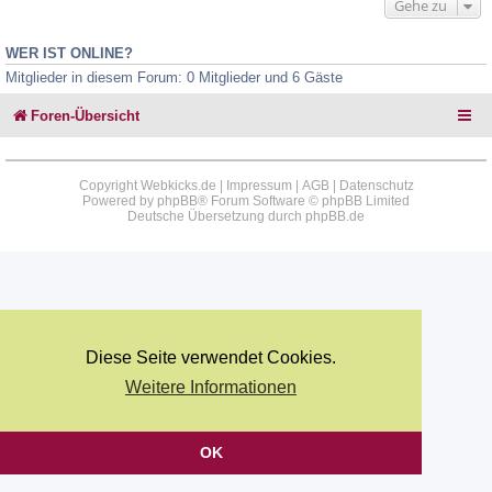
Gehe zu
WER IST ONLINE?
Mitglieder in diesem Forum: 0 Mitglieder und 6 Gäste
Foren-Übersicht
Copyright Webkicks.de |
Impressum
|
AGB
|
Datenschutz
Powered by
phpBB
® Forum Software © phpBB Limited
Deutsche Übersetzung durch
phpBB.de
Diese Seite verwendet Cookies.
Weitere Informationen
OK