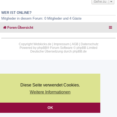
Gehe zu
WER IST ONLINE?
Mitglieder in diesem Forum: 0 Mitglieder und 4 Gäste
Foren-Übersicht
Copyright Webkicks.de |
Impressum
|
AGB
|
Datenschutz
Powered by
phpBB
® Forum Software © phpBB Limited
Deutsche Übersetzung durch
phpBB.de
Diese Seite verwendet Cookies.
Weitere Informationen
OK