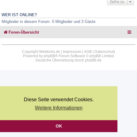
Gehe zu
WER IST ONLINE?
Mitglieder in diesem Forum: 0 Mitglieder und 3 Gäste
Foren-Übersicht
Copyright Webkicks.de |
Impressum
|
AGB
|
Datenschutz
Powered by
phpBB
® Forum Software © phpBB Limited
Deutsche Übersetzung durch
phpBB.de
Diese Seite verwendet Cookies.
Weitere Informationen
OK