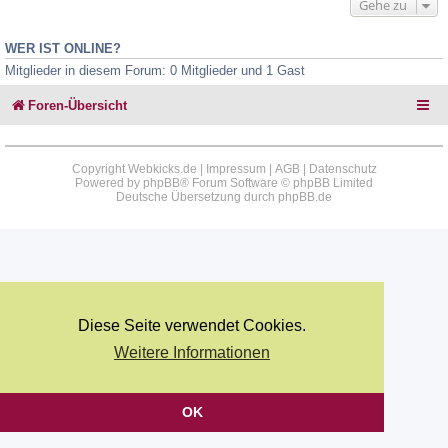
Gehe zu
WER IST ONLINE?
Mitglieder in diesem Forum: 0 Mitglieder und 1 Gast
Foren-Übersicht
Copyright Webkicks.de |
Impressum
|
AGB
|
Datenschutz
Powered by
phpBB
® Forum Software © phpBB Limited
Deutsche Übersetzung durch
phpBB.de
Diese Seite verwendet Cookies.
Weitere Informationen
OK