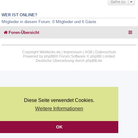
Gehe zu
WER IST ONLINE?
Mitglieder in diesem Forum: 0 Mitglieder und 6 Gäste
Foren-Übersicht
Copyright Webkicks.de |
Impressum
|
AGB
|
Datenschutz
Powered by
phpBB
® Forum Software © phpBB Limited
Deutsche Übersetzung durch
phpBB.de
Diese Seite verwendet Cookies.
Weitere Informationen
OK