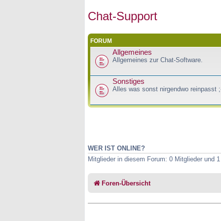
Chat-Support
FORUM
Allgemeines
Allgemeines zur Chat-Software.
Sonstiges
Alles was sonst nirgendwo reinpasst ;
WER IST ONLINE?
Mitglieder in diesem Forum: 0 Mitglieder und 
Foren-Übersicht