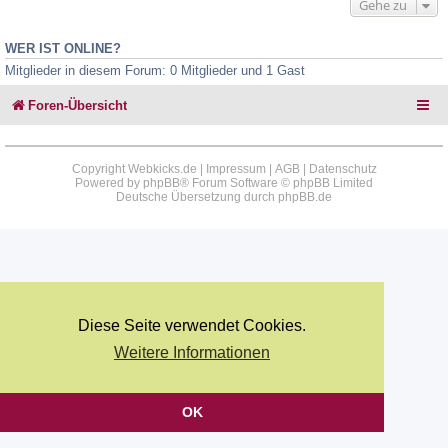
Gehe zu
WER IST ONLINE?
Mitglieder in diesem Forum: 0 Mitglieder und 1 Gast
Foren-Übersicht
Copyright Webkicks.de |
Impressum
|
AGB
|
Datenschutz
Powered by
phpBB
® Forum Software © phpBB Limited
Deutsche Übersetzung durch
phpBB.de
Diese Seite verwendet Cookies.
Weitere Informationen
OK