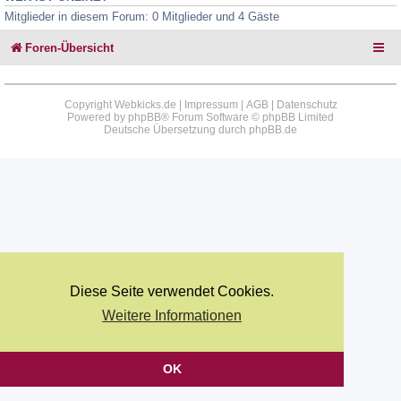
Mitglieder in diesem Forum: 0 Mitglieder und 4 Gäste
Foren-Übersicht
Copyright Webkicks.de |
Impressum
|
AGB
|
Datenschutz
Powered by
phpBB
® Forum Software © phpBB Limited
Deutsche Übersetzung durch
phpBB.de
Diese Seite verwendet Cookies.
Weitere Informationen
OK