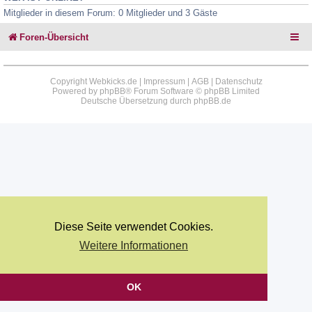
Mitglieder in diesem Forum: 0 Mitglieder und 3 Gäste
Foren-Übersicht
Copyright Webkicks.de |
Impressum
|
AGB
|
Datenschutz
Powered by
phpBB
® Forum Software © phpBB Limited
Deutsche Übersetzung durch
phpBB.de
Diese Seite verwendet Cookies.
Weitere Informationen
OK