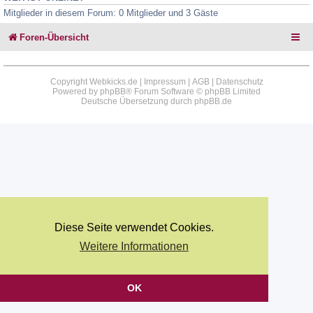
Mitglieder in diesem Forum: 0 Mitglieder und 3 Gäste
Foren-Übersicht
Copyright Webkicks.de |
Impressum
|
AGB
|
Datenschutz
Powered by
phpBB
® Forum Software © phpBB Limited
Deutsche Übersetzung durch
phpBB.de
Diese Seite verwendet Cookies.
Weitere Informationen
OK