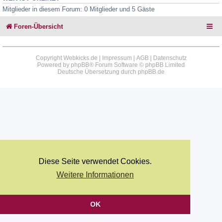
Mitglieder in diesem Forum: 0 Mitglieder und 5 Gäste
Foren-Übersicht
Copyright Webkicks.de |
Impressum
|
AGB
|
Datenschutz
Powered by
phpBB
® Forum Software © phpBB Limited
Deutsche Übersetzung durch
phpBB.de
Diese Seite verwendet Cookies.
Weitere Informationen
OK