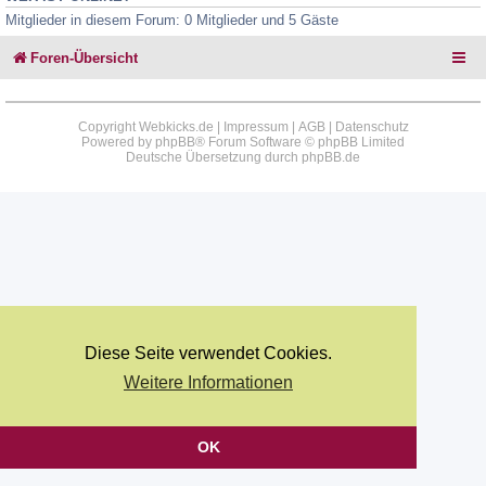
Mitglieder in diesem Forum: 0 Mitglieder und 5 Gäste
Foren-Übersicht
Copyright Webkicks.de |
Impressum
|
AGB
|
Datenschutz
Powered by
phpBB
® Forum Software © phpBB Limited
Deutsche Übersetzung durch
phpBB.de
Diese Seite verwendet Cookies.
Weitere Informationen
OK