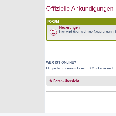
Offizielle Ankündigungen
FORUM
Neuerungen
Hier wird über wichtige Neuerungen inf
WER IST ONLINE?
Mitglieder in diesem Forum: 0 Mitglieder und 
Foren-Übersicht