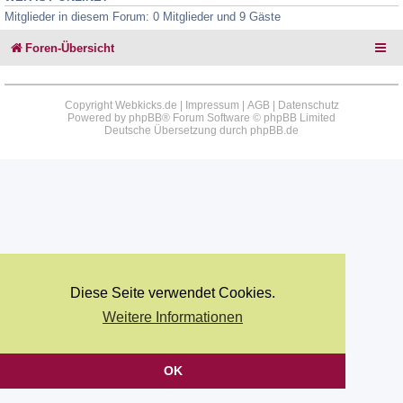
Mitglieder in diesem Forum: 0 Mitglieder und 9 Gäste
Foren-Übersicht
Copyright Webkicks.de |
Impressum
|
AGB
|
Datenschutz
Powered by
phpBB
® Forum Software © phpBB Limited
Deutsche Übersetzung durch
phpBB.de
Diese Seite verwendet Cookies.
Weitere Informationen
OK