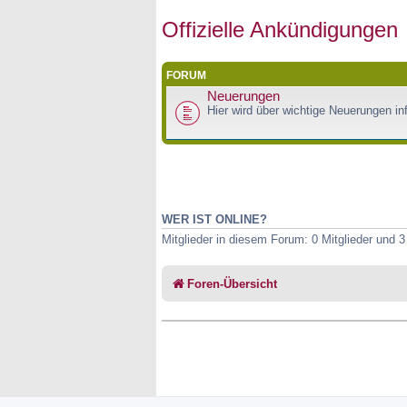
Offizielle Ankündigungen
FORUM
Neuerungen
Hier wird über wichtige Neuerungen inf
WER IST ONLINE?
Mitglieder in diesem Forum: 0 Mitglieder und 
Foren-Übersicht