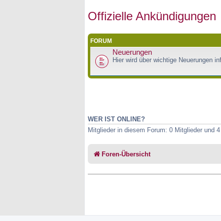
Offizielle Ankündigungen
FORUM
Neuerungen
Hier wird über wichtige Neuerungen inf
WER IST ONLINE?
Mitglieder in diesem Forum: 0 Mitglieder und 
Foren-Übersicht