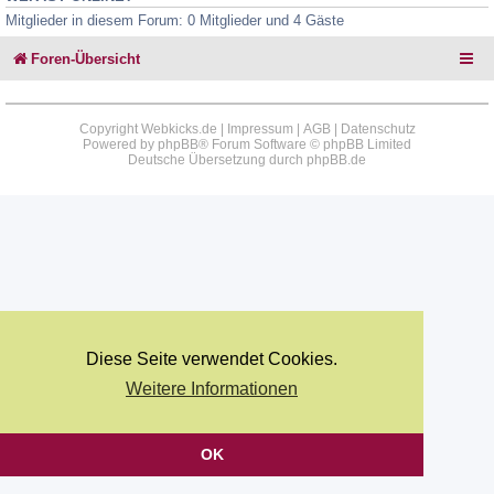
Mitglieder in diesem Forum: 0 Mitglieder und 4 Gäste
Foren-Übersicht
Copyright Webkicks.de |
Impressum
|
AGB
|
Datenschutz
Powered by
phpBB
® Forum Software © phpBB Limited
Deutsche Übersetzung durch
phpBB.de
Diese Seite verwendet Cookies.
Weitere Informationen
OK