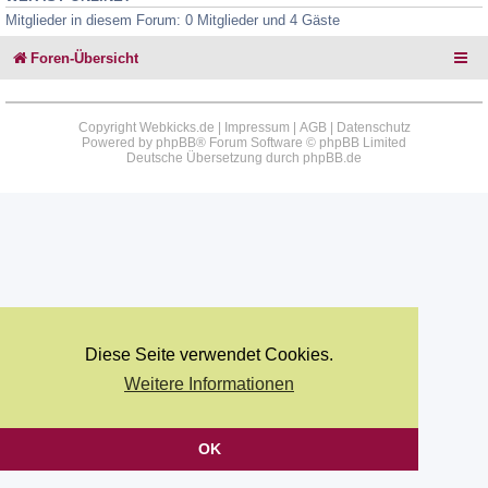
Mitglieder in diesem Forum: 0 Mitglieder und 4 Gäste
Foren-Übersicht
Copyright Webkicks.de |
Impressum
|
AGB
|
Datenschutz
Powered by
phpBB
® Forum Software © phpBB Limited
Deutsche Übersetzung durch
phpBB.de
Diese Seite verwendet Cookies.
Weitere Informationen
OK