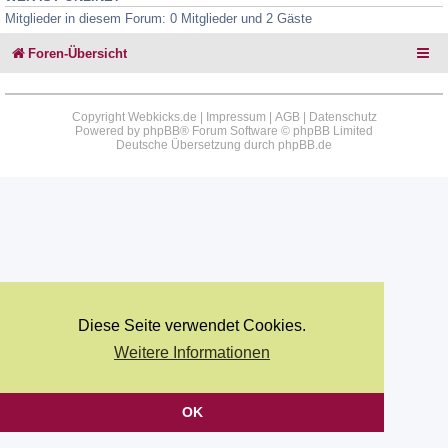
Mitglieder in diesem Forum: 0 Mitglieder und 2 Gäste
Foren-Übersicht
Copyright Webkicks.de |
Impressum
|
AGB
|
Datenschutz
Powered by
phpBB
® Forum Software © phpBB Limited
Deutsche Übersetzung durch
phpBB.de
Diese Seite verwendet Cookies.
Weitere Informationen
OK