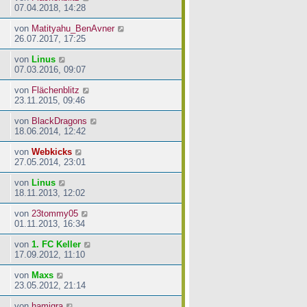
07.04.2018, 14:28
von
Matityahu_BenAvner
26.07.2017, 17:25
von
Linus
07.03.2016, 09:07
von
Flächenblitz
23.11.2015, 09:46
von
BlackDragons
18.06.2014, 12:42
von
Webkicks
27.05.2014, 23:01
von
Linus
18.11.2013, 12:02
von
23tommy05
01.11.2013, 16:34
von
1. FC Keller
17.09.2012, 11:10
von
Maxs
23.05.2012, 21:14
von
hamigra