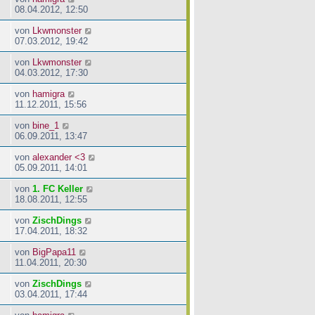
08.04.2012, 12:50
von
Lkwmonster
07.03.2012, 19:42
von
Lkwmonster
04.03.2012, 17:30
von
hamigra
11.12.2011, 15:56
von
bine_1
06.09.2011, 13:47
von
alexander <3
05.09.2011, 14:01
von
1. FC Keller
18.08.2011, 12:55
von
ZischDings
17.04.2011, 18:32
von
BigPapa11
11.04.2011, 20:30
von
ZischDings
03.04.2011, 17:44