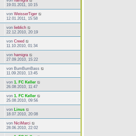
von
hamigra
19.01.2011, 10:15
von
WeisserTiger
12.01.2011, 15:58
von
lieblich
22.12.2010, 20:19
von
Creed
11.10.2010, 01:34
von
hamigra
27.09.2010, 15:22
von
BumBumBass
11.09.2010, 13:45
von
1. FC Keller
26.08.2010, 11:47
von
1. FC Keller
25.08.2010, 09:56
von
Linus
18.07.2010, 20:08
von
NiciMarci
28.06.2010, 22:02