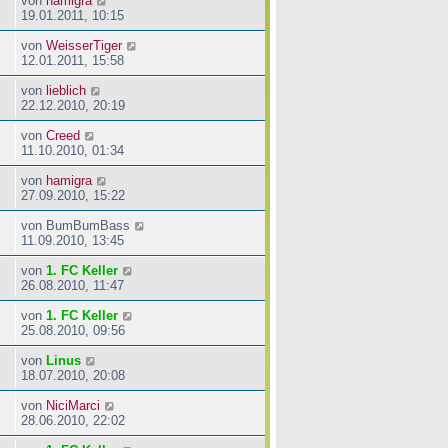
von
hamigra
19.01.2011, 10:15
von
WeisserTiger
12.01.2011, 15:58
von
lieblich
22.12.2010, 20:19
von
Creed
11.10.2010, 01:34
von
hamigra
27.09.2010, 15:22
von
BumBumBass
11.09.2010, 13:45
von
1. FC Keller
26.08.2010, 11:47
von
1. FC Keller
25.08.2010, 09:56
von
Linus
18.07.2010, 20:08
von
NiciMarci
28.06.2010, 22:02