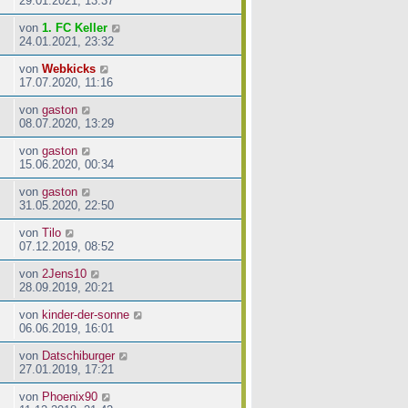
29.01.2021, 13:37
von
1. FC Keller
24.01.2021, 23:32
von
Webkicks
17.07.2020, 11:16
von
gaston
08.07.2020, 13:29
von
gaston
15.06.2020, 00:34
von
gaston
31.05.2020, 22:50
von
Tilo
07.12.2019, 08:52
von
2Jens10
28.09.2019, 20:21
von
kinder-der-sonne
06.06.2019, 16:01
von
Datschiburger
27.01.2019, 17:21
von
Phoenix90