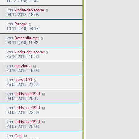
11.12.2018, 21:42
von
kinder-der-sonne
08.12.2018, 18:05
von
Ranger
19.11.2018, 08:16
von
Datschiburger
03.11.2018, 11:42
von
kinder-der-sonne
25.10.2018, 18:33
von
queylotrie
23.10.2018, 19:08
von
harry2109
25.08.2018, 21:34
von
teddybaer1991
09.08.2018, 20:17
von
teddybaer1991
03.08.2018, 22:39
von
teddybaer1991
28.07.2018, 20:08
von
Gerli