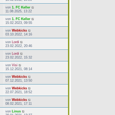
von
1. FC Keller
11.08.2025, 13:22
von
1. FC Keller
15.02.2023, 09:55
von
Webkicks
03.10.2022, 14:16
von
Lordi
23.02.2022, 20:46
von
Lordi
23.02.2022, 15:32
von
Visi
15.12.2021, 08:14
von
Webkicks
07.12.2021, 13:50
von
Webkicks
22.07.2021, 18:52
von
Webkicks
08.02.2021, 17:11
von
Linus