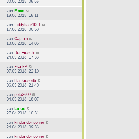
30.06.2018, 09:55
von
Maxs
19.06.2018, 19:11
von
teddybaer1991
17.06.2018, 00:58
von
Captain
13.06.2018, 14:05
von
DonFroschi
24.05.2018, 17:33
von
FrankP
07.05.2018, 22:10
von
blackrose86
06.05.2018, 21:40
von
pete2609
04.05.2018, 18:07
von
Linus
27.04.2018, 10:31
von
kinder-der-sonne
24.04.2018, 09:36
von
kinder-der-sonne